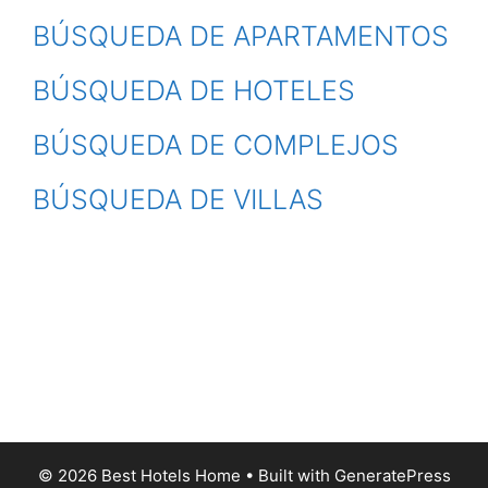
BÚSQUEDA DE APARTAMENTOS
BÚSQUEDA DE HOTELES
BÚSQUEDA DE COMPLEJOS
BÚSQUEDA DE VILLAS
© 2026 Best Hotels Home
• Built with
GeneratePress